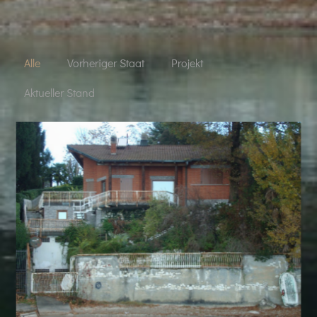
Alle
Vorheriger Staat
Projekt
Aktueller Stand