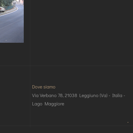
Dove siamo
Via Verbano 78, 21038 Leggiuno (Va) - Italia -
Lago Maggiore