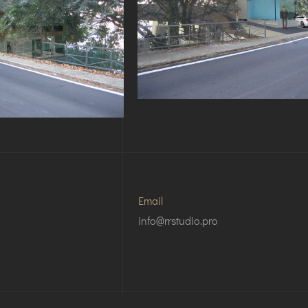
Email
info@rrstudio.pro