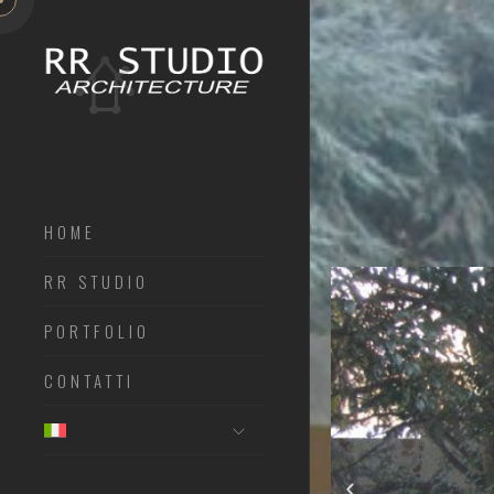
HOME
RR STUDIO
PORTFOLIO
CONTATTI