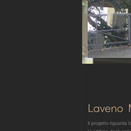
Laveno M
Il progetto riguarda