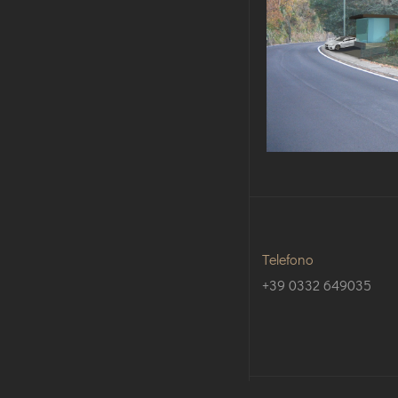
Telefono
+39 0332 649035